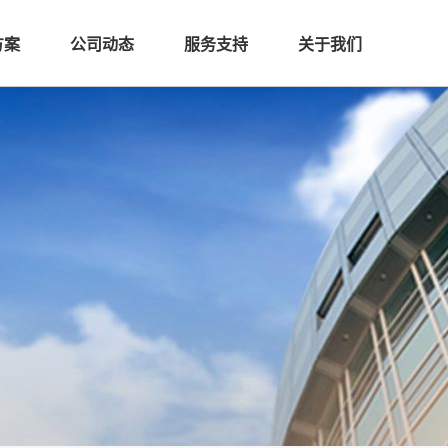
方案
公司动态
服务支持
关于我们